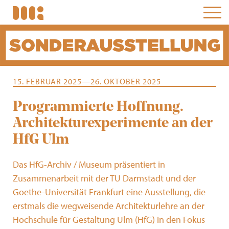
15. FEBRUAR 2025—26. OKTOBER 2025
Programmierte Hoffnung.
Architekturexperimente an der
HfG Ulm
Das HfG-Archiv / Museum präsentiert in
Zusammenarbeit mit der TU Darmstadt und der
Goethe-Universität Frankfurt eine Ausstellung, die
erstmals die wegweisende Architekturlehre an der
Hochschule für Gestaltung Ulm (HfG) in den Fokus