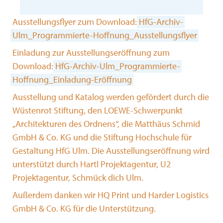
Ausstellungsflyer zum Download:
HfG-Archiv-
Ulm_Programmierte-Hoffnung_Ausstellungsflyer
Einladung zur Ausstellungseröffnung zum
Download:
HfG-Archiv-Ulm_Programmierte-
Hoffnung_Einladung-Eröffnung
Ausstellung und Katalog werden gefördert durch die
Wüstenrot Stiftung, den LOEWE-Schwerpunkt
„Architekturen des Ordnens“, die Matthäus Schmid
GmbH & Co. KG und die Stiftung Hochschule für
Gestaltung HfG Ulm. Die Ausstellungseröffnung wird
unterstützt durch Hartl Projektagentur, U2
Projektagentur, Schmück dich Ulm.
Außerdem danken wir HQ Print und Harder Logistics
GmbH & Co. KG für die Unterstützung.