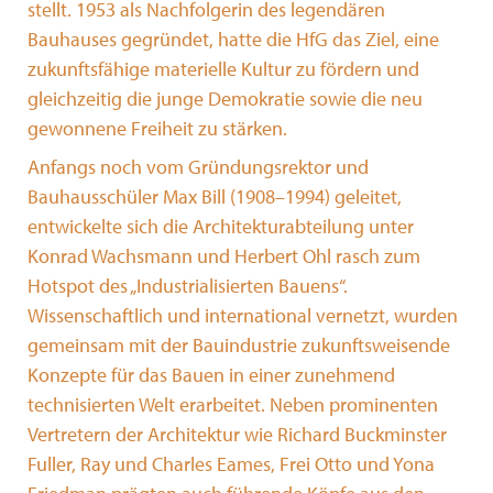
stellt. 1953 als Nachfolgerin des legendären
Bauhauses gegründet, hatte die HfG das Ziel, eine
zukunftsfähige materielle Kultur zu fördern und
gleichzeitig die junge Demokratie sowie die neu
gewonnene Freiheit zu stärken.
Anfangs noch vom Gründungsrektor und
Bauhausschüler Max Bill (1908–1994) geleitet,
entwickelte sich die Architekturabteilung unter
Konrad Wachsmann und Herbert Ohl rasch zum
Hotspot des „Industrialisierten Bauens“.
Wissenschaftlich und international vernetzt, wurden
gemeinsam mit der Bauindustrie zukunftsweisende
Konzepte für das Bauen in einer zunehmend
technisierten Welt erarbeitet. Neben prominenten
Vertretern der Architektur wie Richard Buckminster
Fuller, Ray und Charles Eames, Frei Otto und Yona