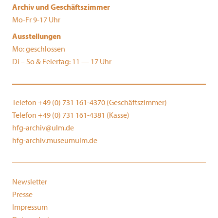
Archiv und Geschäftszimmer
Mo-Fr 9-17 Uhr
Ausstellungen
Mo: geschlossen
Di – So & Feiertag: 11 — 17 Uhr
Telefon +49 (0) 731 161-4370 (Geschäftszimmer)
Telefon +49 (0) 731 161-4381 (Kasse)
hfg-archiv@ulm.de
hfg-archiv.museumulm.de
Newsletter
Presse
Impressum